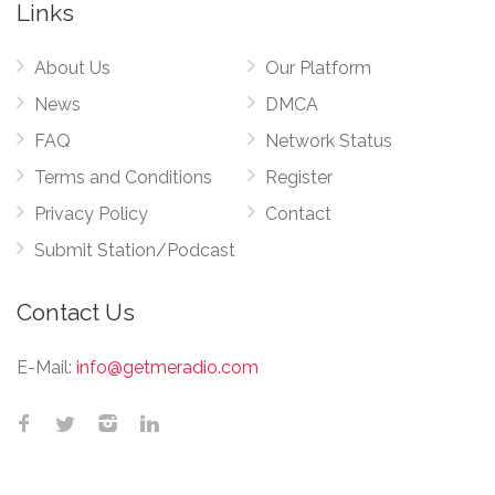
Links
About Us
Our Platform
News
DMCA
FAQ
Network Status
Terms and Conditions
Register
Privacy Policy
Contact
Submit Station/Podcast
Contact Us
E-Mail:
info@getmeradio.com