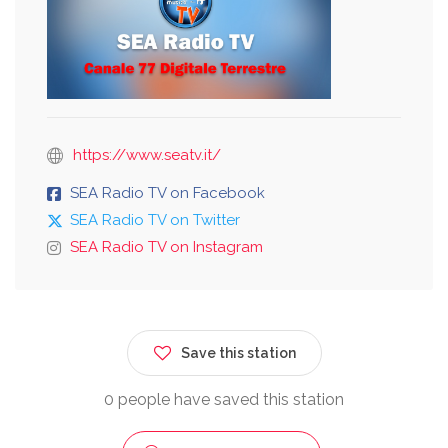
https://www.seatv.it/
SEA Radio TV on Facebook
SEA Radio TV on Twitter
SEA Radio TV on Instagram
Save this station
0 people have saved this station