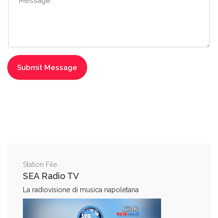
Station File
SEA Radio TV
La radiovisione di musica napoletana