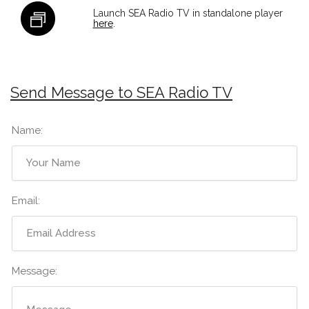
Launch SEA Radio TV in standalone player
here
.
Send Message to SEA Radio TV
Name:
Email:
Message: