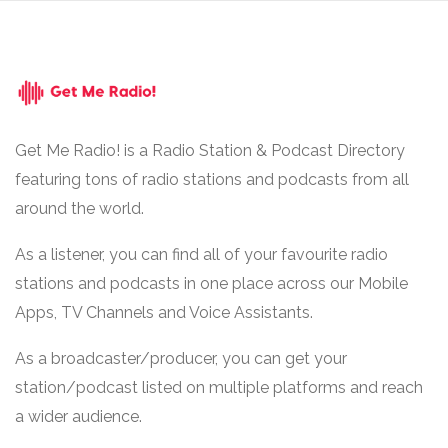
Get Me Radio! is a Radio Station & Podcast Directory
featuring tons of radio stations and podcasts from all
around the world.
As a listener, you can find all of your favourite radio
stations and podcasts in one place across our Mobile
Apps, TV Channels and Voice Assistants.
As a broadcaster/producer, you can get your
station/podcast listed on multiple platforms and reach
a wider audience.