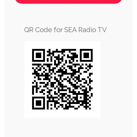
QR Code for SEA Radio TV