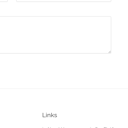
Links