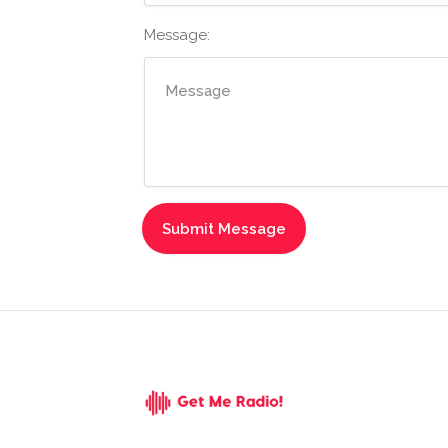
Message: