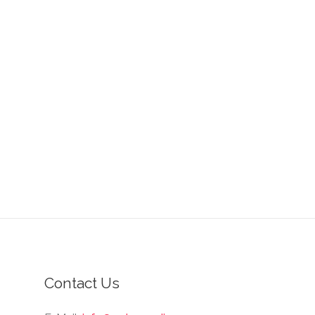
Contact Us