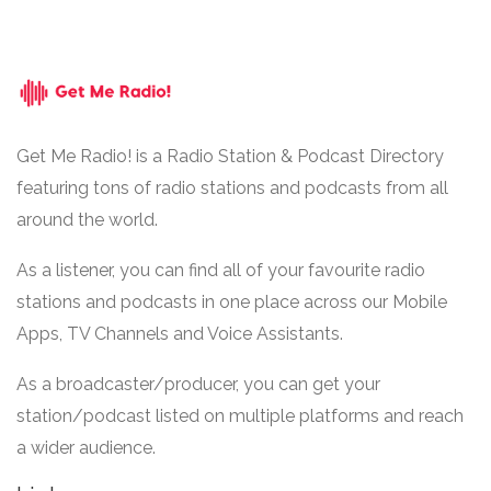
Get Me Radio! is a Radio Station & Podcast Directory
featuring tons of radio stations and podcasts from all
around the world.
As a listener, you can find all of your favourite radio
stations and podcasts in one place across our Mobile
Apps, TV Channels and Voice Assistants.
As a broadcaster/producer, you can get your
station/podcast listed on multiple platforms and reach
a wider audience.