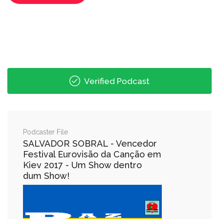
Verified Podcast
Podcaster File
SALVADOR SOBRAL - Vencedor
Festival Eurovisão da Canção em
Kiev 2017 - Um Show dentro
dum Show!