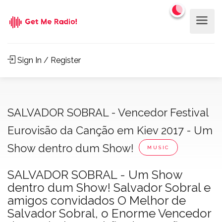
Sign In / Register
SALVADOR SOBRAL - Vencedor Festival
Eurovisão da Canção em Kiev 2017 - Um
Show dentro dum Show!
MUSIC
SALVADOR SOBRAL - Um Show
dentro dum Show! Salvador Sobral e
amigos convidados O Melhor de
Salvador Sobral, o Enorme Vencedor