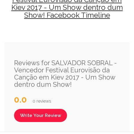
Kiev 2017 - Um Show dentro dum
Show! Facebook Timeline
Reviews for SALVADOR SOBRAL -
Vencedor Festival Eurovisão da
Canção em Kiev 2017 - Um Show
dentro dum Show!
0.0
0 reviews
Write Your Review