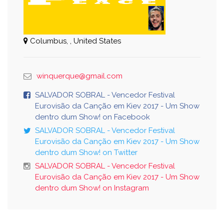
Columbus, , United States
winquerque@gmail.com
SALVADOR SOBRAL - Vencedor Festival
Eurovisão da Canção em Kiev 2017 - Um Show
dentro dum Show! on Facebook
SALVADOR SOBRAL - Vencedor Festival
Eurovisão da Canção em Kiev 2017 - Um Show
dentro dum Show! on Twitter
SALVADOR SOBRAL - Vencedor Festival
Eurovisão da Canção em Kiev 2017 - Um Show
dentro dum Show! on Instagram