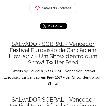
Save this Podcast
SALVADOR SOBRAL - Vencedor
Festival Eurovisão da Canção em
Kiev 2017 - Um Show dentro dum
Show! Twitter Feed
Tweets by SALVADOR SOBRAL - Vencedor Festival
Eurovisão da Canção em Kiev 2017 - Um Show dentro dum
Show!
SALVADOR SOBRAL - Vencedor
Festival Eurovisão da Canção em