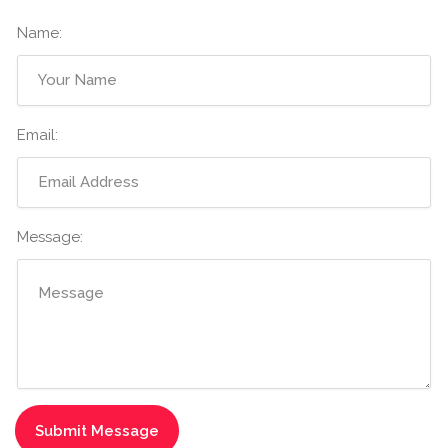
Name:
Email:
Message: