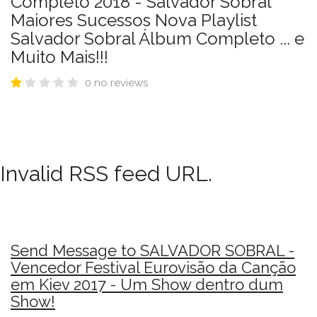
Completo 2018 - Salvador Sobral
Maiores Sucessos Nova Playlist
Salvador Sobral Álbum Completo ... e
Muito Mais!!!
0 no reviews
Invalid RSS feed URL.
Send Message to SALVADOR SOBRAL -
Vencedor Festival Eurovisão da Canção
em Kiev 2017 - Um Show dentro dum
Show!