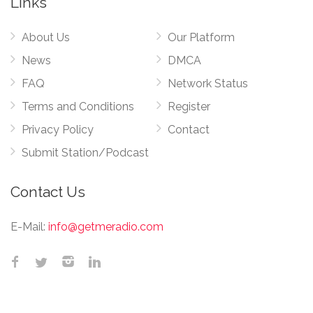
Links
About Us
Our Platform
News
DMCA
FAQ
Network Status
Terms and Conditions
Register
Privacy Policy
Contact
Submit Station/Podcast
Contact Us
E-Mail:
info@getmeradio.com