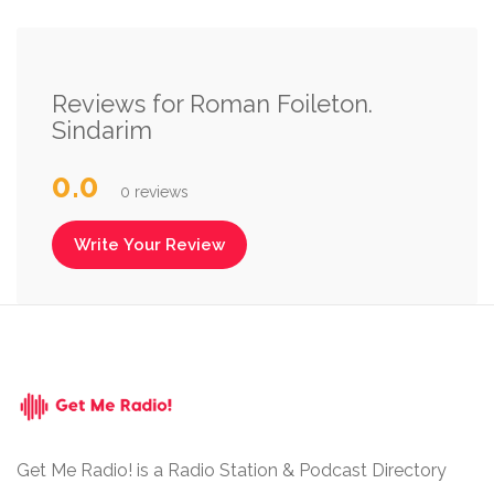
Reviews for Roman Foileton.
Sindarim
0.0
0 reviews
Write Your Review
Get Me Radio! is a Radio Station & Podcast Directory