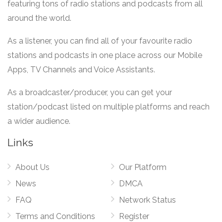
featuring tons of radio stations and podcasts from all
around the world.
As a listener, you can find all of your favourite radio
stations and podcasts in one place across our Mobile
Apps, TV Channels and Voice Assistants.
As a broadcaster/producer, you can get your
station/podcast listed on multiple platforms and reach
a wider audience.
Links
About Us
Our Platform
News
DMCA
FAQ
Network Status
Terms and Conditions
Register