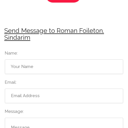
Send Message to Roman Foileton.
Sindarim
Name:
Email:
Message: