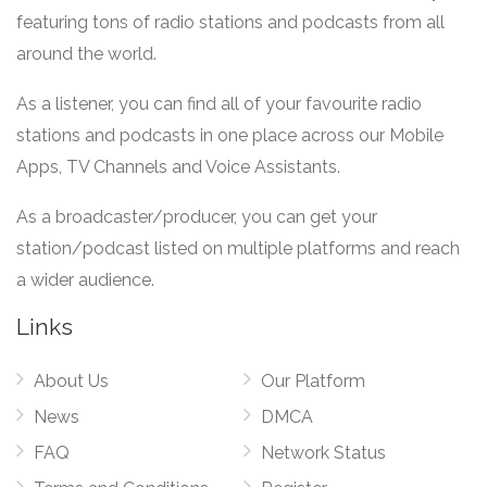
featuring tons of radio stations and podcasts from all
around the world.
As a listener, you can find all of your favourite radio
stations and podcasts in one place across our Mobile
Apps, TV Channels and Voice Assistants.
As a broadcaster/producer, you can get your
station/podcast listed on multiple platforms and reach
a wider audience.
Links
About Us
Our Platform
News
DMCA
FAQ
Network Status