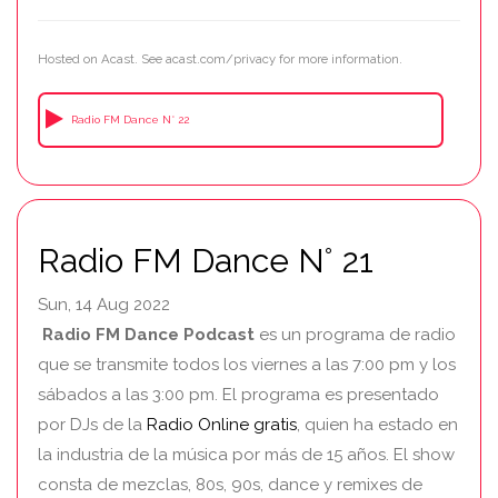
Hosted on Acast. See
acast.com/privacy
for more information.
Radio FM Dance N° 22
Radio FM Dance N° 21
Sun, 14 Aug 2022
Radio FM Dance Podcast
es un programa de radio
que se transmite todos los viernes a las 7:00 pm y los
sábados a las 3:00 pm. El programa es presentado
por DJs de la
Radio Online gratis
, quien ha estado en
la industria de la música por más de 15 años. El show
consta de mezclas, 80s, 90s, dance y remixes de