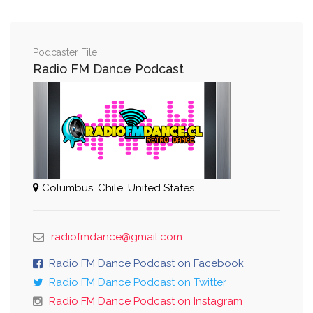
Podcaster File
Radio FM Dance Podcast
Columbus, Chile, United States
radiofmdance@gmail.com
Radio FM Dance Podcast on Facebook
Radio FM Dance Podcast on Twitter
Radio FM Dance Podcast on Instagram