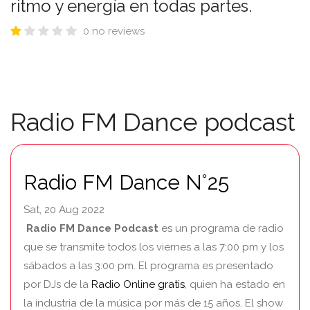
ritmo y energía en todas partes.
0 no reviews
Radio FM Dance podcast
Radio FM Dance N°25
Sat, 20 Aug 2022
Radio FM Dance Podcast
es un programa de radio
que se transmite todos los viernes a las 7:00 pm y los
sábados a las 3:00 pm. El programa es presentado
por DJs de la
Radio Online gratis
, quien ha estado en
la industria de la música por más de 15 años. El show