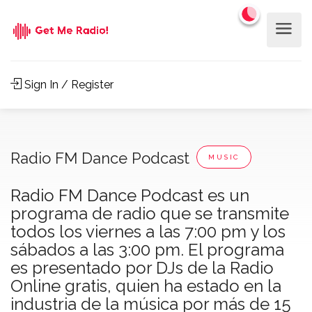
Sign In / Register
Radio FM Dance Podcast
MUSIC
Radio FM Dance Podcast es un
programa de radio que se transmite
todos los viernes a las 7:00 pm y los
sábados a las 3:00 pm. El programa
es presentado por DJs de la Radio
Online gratis, quien ha estado en la
industria de la música por más de 15