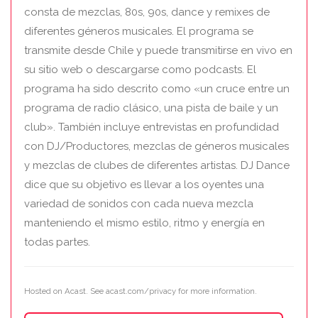
consta de mezclas, 80s, 90s, dance y remixes de
diferentes géneros musicales. El programa se
transmite desde Chile y puede transmitirse en vivo en
su sitio web o descargarse como podcasts. El
programa ha sido descrito como «un cruce entre un
programa de radio clásico, una pista de baile y un
club». También incluye entrevistas en profundidad
con DJ/Productores, mezclas de géneros musicales
y mezclas de clubes de diferentes artistas. DJ Dance
dice que su objetivo es llevar a los oyentes una
variedad de sonidos con cada nueva mezcla
manteniendo el mismo estilo, ritmo y energía en
todas partes.
Hosted on Acast. See
acast.com/privacy
for more information.