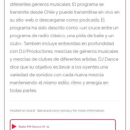
diferentes géneros musicales. El programa se
transmite desde Chile y puede transmitirse en vivo en
su sitio web o descargarse como podcasts. El
programa ha sido descrito como «un cruce entre un
programa de radio clásico, una pista de baile y un
club». También incluye entrevistas en profundidad
con DJ/Productores, mezclas de géneros musicales
y mezclas de clubes de diferentes artistas. DJ Dance
dice que su objetivo es llevar a los oyentes una
variedad de sonidos con cada nueva mezcla
manteniendo el mismo estilo, ritmo y energía en
todas partes.
Hosted on Acast. See
acast.com/privacy
for more information.
Radio FM Dance N° 21