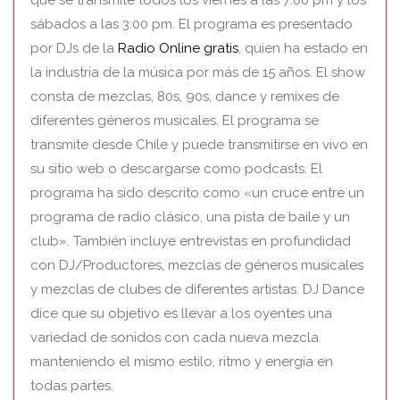
sábados a las 3:00 pm. El programa es presentado
por DJs de la
Radio Online gratis
, quien ha estado en
la industria de la música por más de 15 años. El show
consta de mezclas, 80s, 90s, dance y remixes de
diferentes géneros musicales. El programa se
transmite desde Chile y puede transmitirse en vivo en
su sitio web o descargarse como podcasts. El
programa ha sido descrito como «un cruce entre un
programa de radio clásico, una pista de baile y un
club». También incluye entrevistas en profundidad
con DJ/Productores, mezclas de géneros musicales
y mezclas de clubes de diferentes artistas. DJ Dance
dice que su objetivo es llevar a los oyentes una
variedad de sonidos con cada nueva mezcla
manteniendo el mismo estilo, ritmo y energía en
todas partes.