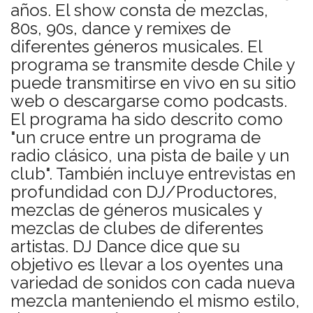
años. El show consta de mezclas,
80s, 90s, dance y remixes de
diferentes géneros musicales. El
programa se transmite desde Chile y
puede transmitirse en vivo en su sitio
web o descargarse como podcasts.
El programa ha sido descrito como
"un cruce entre un programa de
radio clásico, una pista de baile y un
club". También incluye entrevistas en
profundidad con DJ/Productores,
mezclas de géneros musicales y
mezclas de clubes de diferentes
artistas. DJ Dance dice que su
objetivo es llevar a los oyentes una
variedad de sonidos con cada nueva
mezcla manteniendo el mismo estilo,