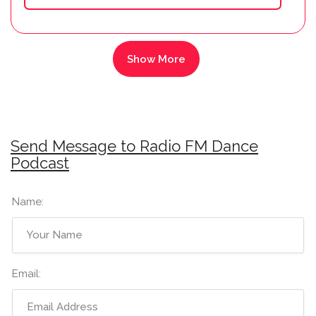
Send Message to Radio FM Dance
Podcast
Name:
Email: