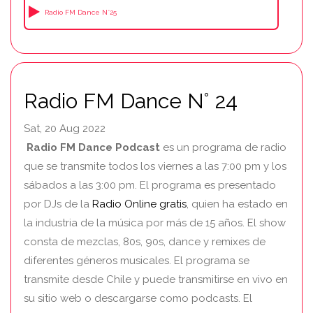
Radio FM Dance N°25
Radio FM Dance N° 24
Sat, 20 Aug 2022
Radio FM Dance Podcast
es un programa de radio
que se transmite todos los viernes a las 7:00 pm y los
sábados a las 3:00 pm. El programa es presentado
por DJs de la
Radio Online gratis
, quien ha estado en
la industria de la música por más de 15 años. El show
consta de mezclas, 80s, 90s, dance y remixes de
diferentes géneros musicales. El programa se
transmite desde Chile y puede transmitirse en vivo en
su sitio web o descargarse como podcasts. El