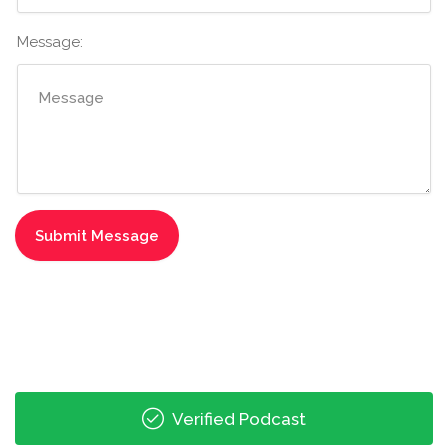
Message:
Verified Podcast