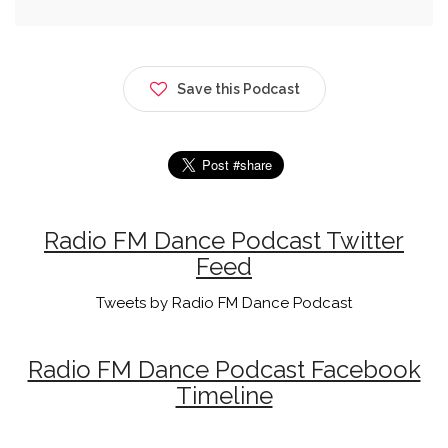
Save this Podcast
Radio FM Dance Podcast Twitter
Feed
Tweets by Radio FM Dance Podcast
Radio FM Dance Podcast Facebook
Timeline