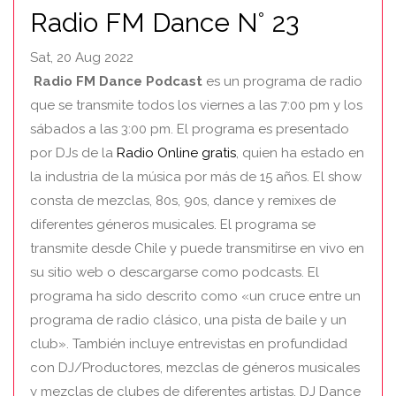
Radio FM Dance N° 23
Sat, 20 Aug 2022
Radio FM Dance Podcast
es un programa de radio
que se transmite todos los viernes a las 7:00 pm y los
sábados a las 3:00 pm. El programa es presentado
por DJs de la
Radio Online gratis
, quien ha estado en
la industria de la música por más de 15 años. El show
consta de mezclas, 80s, 90s, dance y remixes de
diferentes géneros musicales. El programa se
transmite desde Chile y puede transmitirse en vivo en
su sitio web o descargarse como podcasts. El
programa ha sido descrito como «un cruce entre un
programa de radio clásico, una pista de baile y un
club». También incluye entrevistas en profundidad
con DJ/Productores, mezclas de géneros musicales
y mezclas de clubes de diferentes artistas. DJ Dance