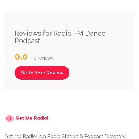
Reviews for Radio FM Dance
Podcast
0.0
0 reviews
Write Your Review
Get Me Radio! is a Radio Station & Podcast Directory